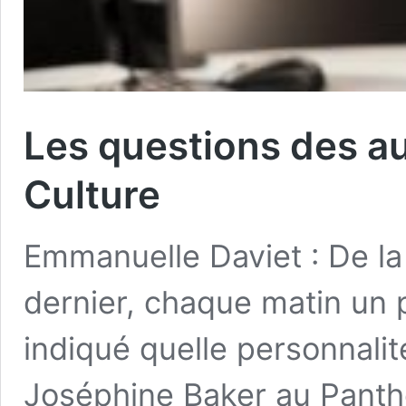
Les questions des au
Culture
Emmanuelle Daviet : De la
dernier, chaque matin un 
indiqué quelle personnalité
Joséphine Baker au Panth