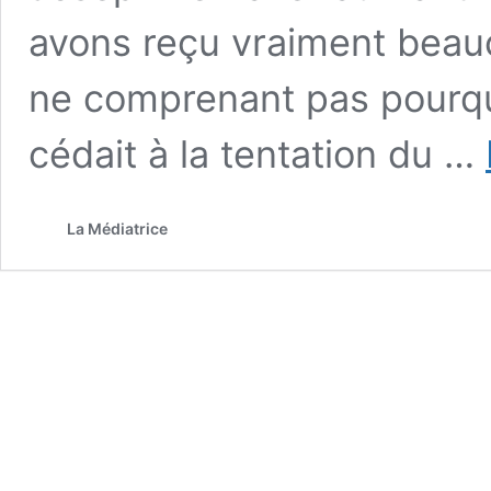
avons reçu vraiment beau
ne comprenant pas pourqu
cédait à la tentation du …
La Médiatrice