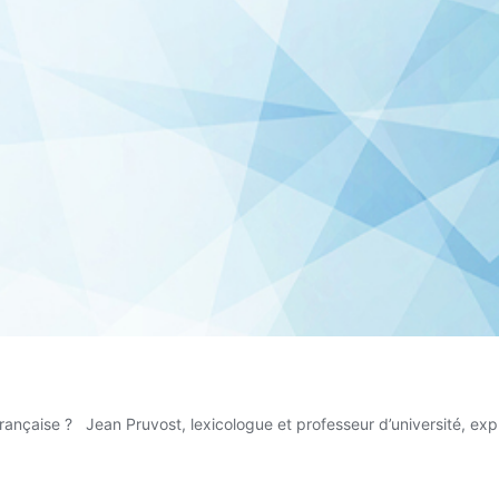
rançaise ? Jean Pruvost, lexicologue et professeur d’université, exp