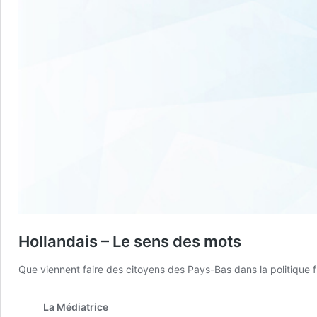
Hollandais – Le sens des mots
Que viennent faire des citoyens des Pays-Bas dans la politique f
La Médiatrice