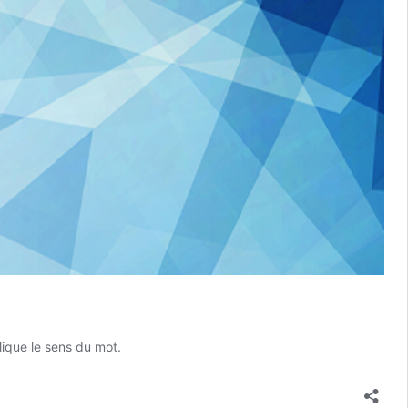
lique le sens du mot.