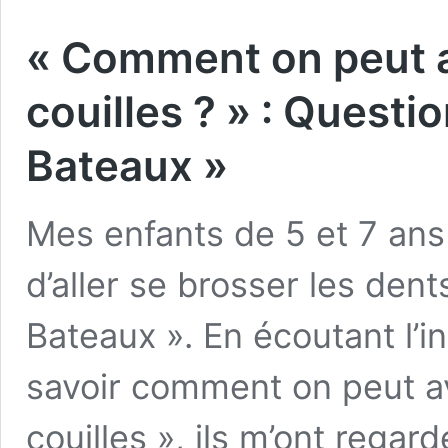
« Comment on peut a
couilles ? » : Questi
Bateaux »
Mes enfants de 5 et 7 ans 
d’aller se brosser les dent
Bateaux ». En écoutant l’in
savoir comment on peut a
couilles », ils m’ont regar