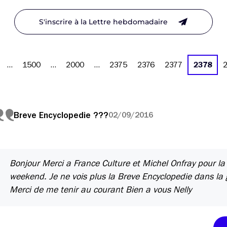
S'inscrire à la Lettre hebdomadaire
…
1500
…
2000
…
2375
2376
2377
2378
Breve Encyclopedie ???
02/09/2016
Bonjour Merci a France Culture et Michel Onfray pour la
weekend. Je ne vois plus la Breve Encyclopedie dans la 
Merci de me tenir au courant Bien a vous Nelly