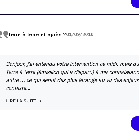
Terre à terre et après ?
01/09/2016
Bonjour, j'ai entendu votre intervention ce midi, mais q
Terre à terre (émission qui a disparu) à ma connaissanc
autre ... ce qui serait des plus étrange au vu des enjeux
contexte…
LIRE LA SUITE