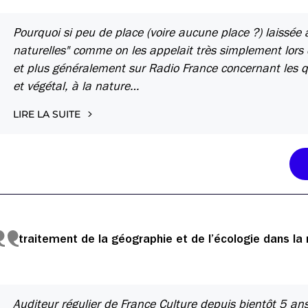
Pourquoi si peu de place (voire aucune place ?) laissée 
naturelles" comme on les appelait très simplement lors 
et plus généralement sur Radio France concernant les 
et végétal, à la nature…
LIRE LA SUITE
traitement de la géographie et de l’écologie dans la n
Auditeur régulier de France Culture depuis bientôt 5 a