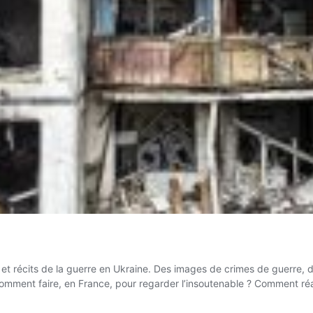
et récits de la guerre en Ukraine. Des images de crimes de guerre, 
Comment faire, en France, pour regarder l’insoutenable ? Comment ré