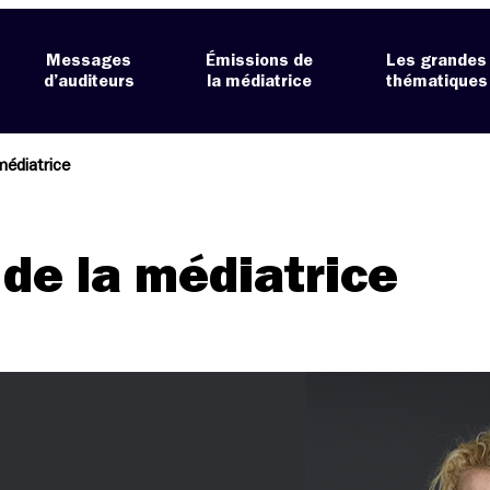
Messages
Émissions de
Les grandes
d’auditeurs
la médiatrice
thématiques
médiatrice
 de la médiatrice