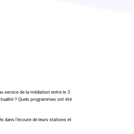
 service de la médiation entre le 3
’actualité ? Quels programmes ont été
s dans l’écoute de leurs stations et