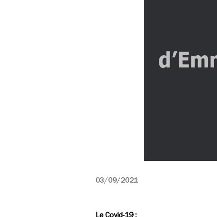
03/09/2021
Le Covid-19 :