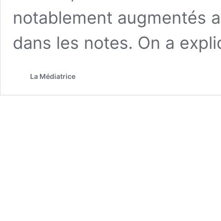
notablement augmentés au 
dans les notes. On a expl
La Médiatrice