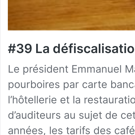
#39 La défiscalisati
Le président Emmanuel M
pourboires par carte banc
l’hôtellerie et la restaura
d’auditeurs au sujet de cet
années, les tarifs des caf