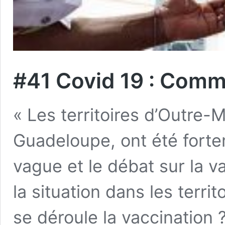
#41 Covid 19 : Comm
« Les territoires d’Outre-
Guadeloupe, ont été fort
vague et le débat sur la va
la situation dans les terr
se déroule la vaccination 