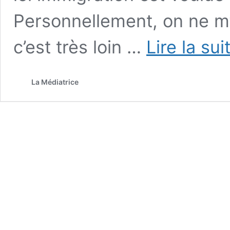
Personnellement, on ne m
c’est très loin …
Lire la sui
La Médiatrice