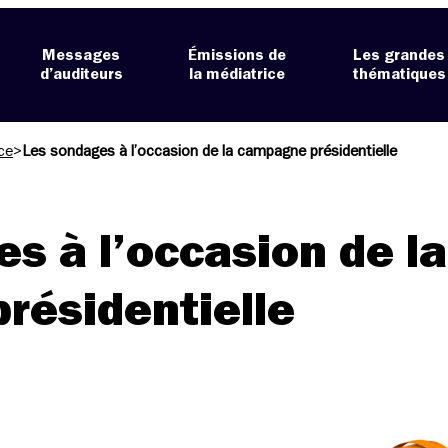
Messages
Émissions de
Les grandes
d’auditeurs
la médiatrice
thématiques
ce
>
Les sondages à l’occasion de la campagne présidentielle
s à l’occasion de la
résidentielle