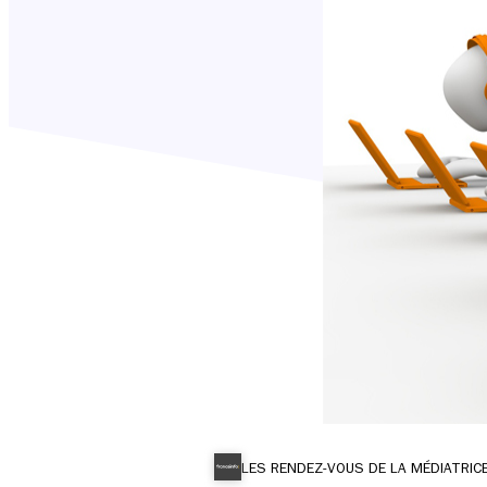
LES RENDEZ-VOUS DE LA MÉDIATRIC