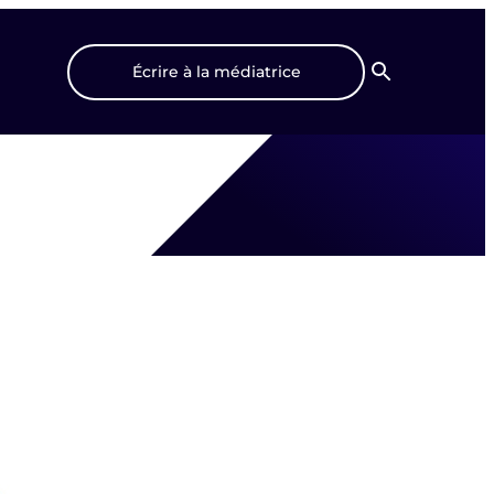
Écrire à la médiatrice
Recherche