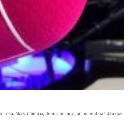
 en rose. Alors, même si, depuis un mois, on ne peut pas dire que