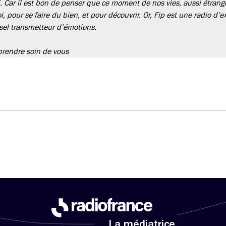
. Car il est bon de penser que ce moment de nos vies, aussi étrange
pour se faire du bien, et pour découvrir. Or, Fip est une radio d’e
sel transmetteur d’émotions.
 prendre soin de vous
La médiatrice