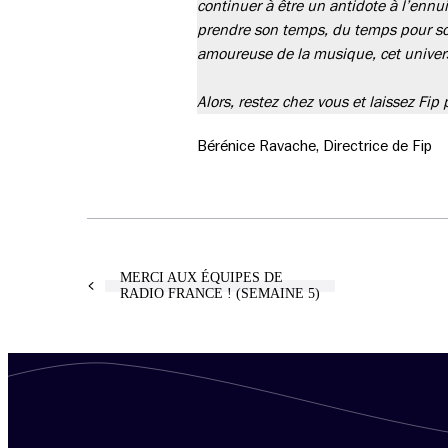
continuer à être un antidote à l’ennui
prendre son temps, du temps pour soi, 
amoureuse de la musique, cet univer
Alors, restez chez vous et laissez Fip
Bérénice Ravache, Directrice de Fip
MERCI AUX ÉQUIPES DE
RADIO FRANCE ! (SEMAINE 5)