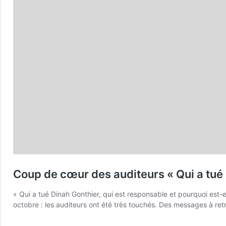
Coup de cœur des auditeurs « Qui a tué
« Qui a tué Dinah Gonthier, qui est responsable et pourquoi est-
octobre : les auditeurs ont été très touchés. Des messages à retr