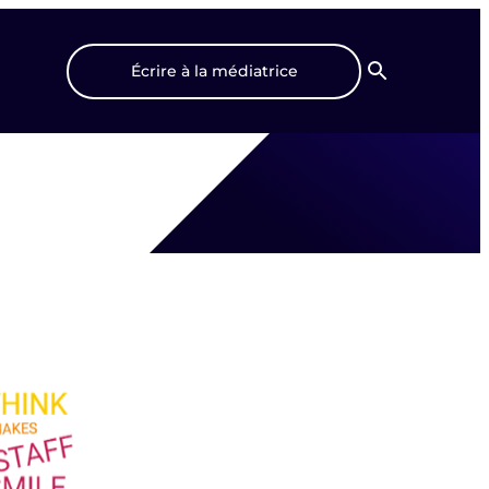
Écrire à la médiatrice
Recherche