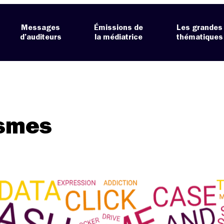
Messages
Émissions de
Les grandes
d’auditeurs
la médiatrice
thématiques
ismes