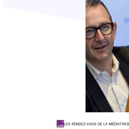
LES RENDEZ-VOUS DE LA MÉDIATRIC