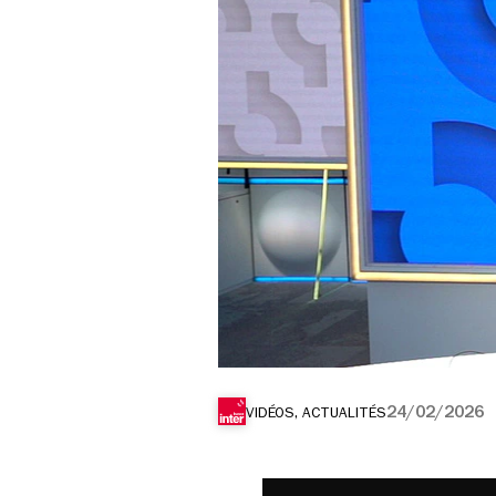
24/02/2026
VIDÉOS, ACTUALITÉS