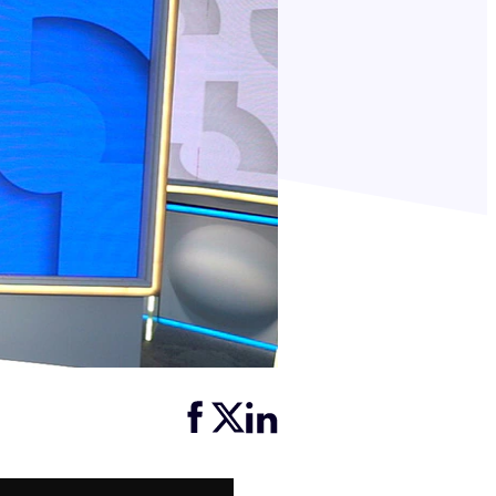
Partager cette page sur Facebook
Partager cette page sur Twitter
Partager cette page sur LinkedIn