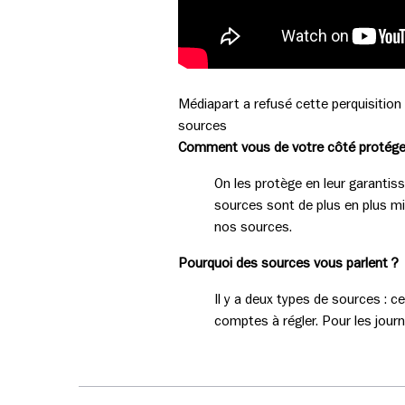
Médiapart a refusé cette perquisition 
sources
Comment vous de votre côté protége
On les protège en leur garantiss
sources sont de plus en plus mis
nos sources.
Pourquoi des sources vous parlent ?
Il y a deux types de sources : 
comptes à régler. Pour les journal