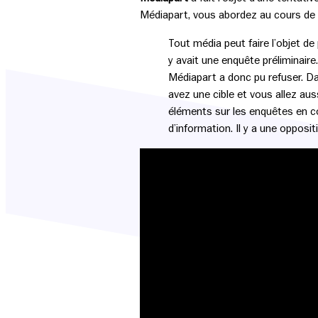
Médiapart, vous abordez au cours de 
Tout média peut faire l’objet de
y avait une enquête préliminaire
Médiapart a donc pu refuser. Dan
avez une cible et vous allez auss
éléments sur les enquêtes en co
d’information. Il y a une opposit