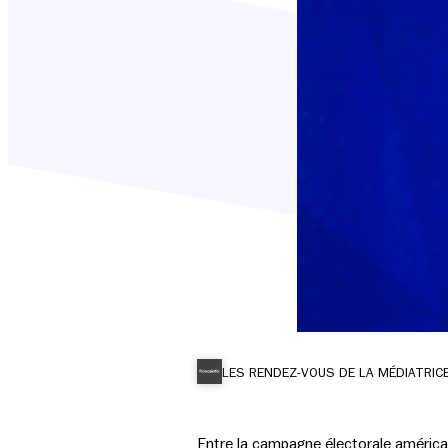
LES RENDEZ-VOUS DE LA MÉDIATRIC
Entre la campagne électorale américa