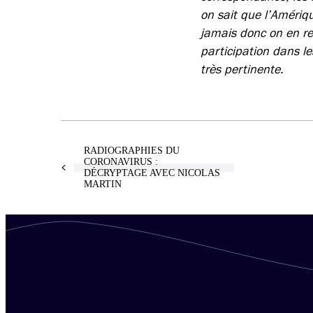
on sait que l’Amériq
jamais donc on en re
participation dans l
très pertinente.
RADIOGRAPHIES DU
CORONAVIRUS :
DÉCRYPTAGE AVEC NICOLAS
MARTIN