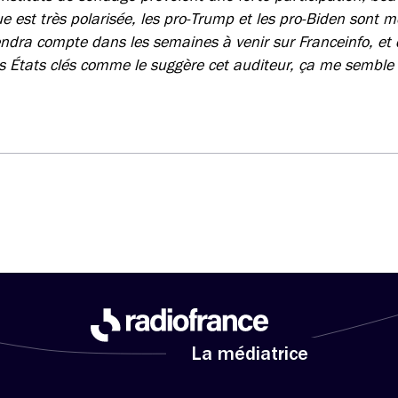
ue est très polarisée, les pro-Trump et les pro-Biden sont 
ndra compte dans les semaines à venir sur Franceinfo, et 
es États clés comme le suggère cet auditeur, ça me semble 
La médiatrice