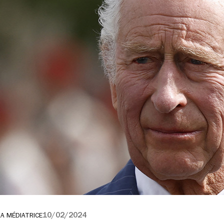
10/02/2024
LA MÉDIATRICE