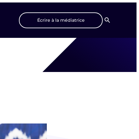
Écrire à la médiatrice
Recherche