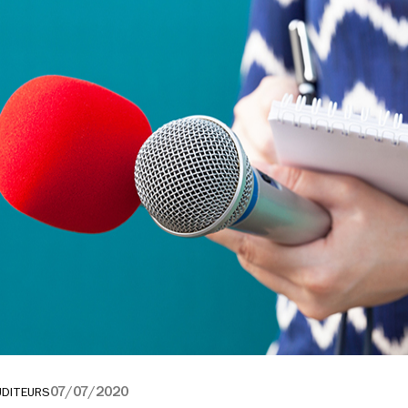
07/07/2020
UDITEURS