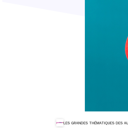
LES GRANDES THÉMATIQUES DES A