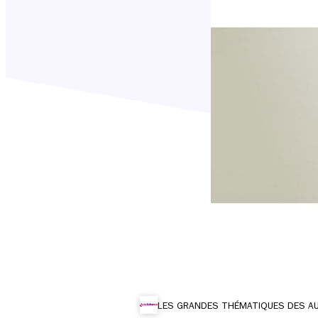
LES GRANDES THÉMATIQUES DES AUD