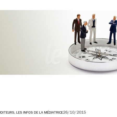
26/10/2015
ITEURS, LES INFOS DE LA MÉDIATRICE