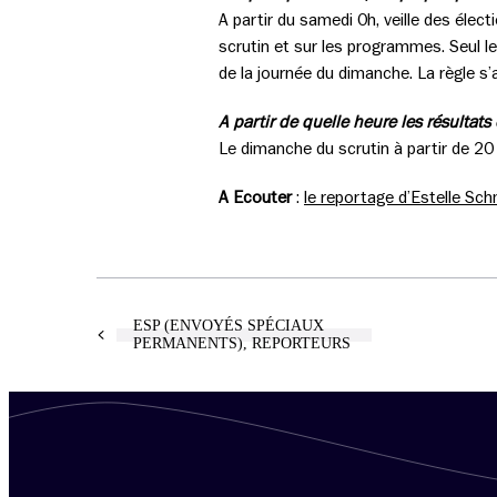
A partir du samedi 0h, veille des élec
scrutin et sur les programmes. Seul le
de la journée du dimanche. La règle s’
A partir de quelle heure les résultats
Le dimanche du scrutin à partir de 2
A Ecouter
:
le reportage d’Estelle Sch
ESP (ENVOYÉS SPÉCIAUX
PERMANENTS), REPORTEURS