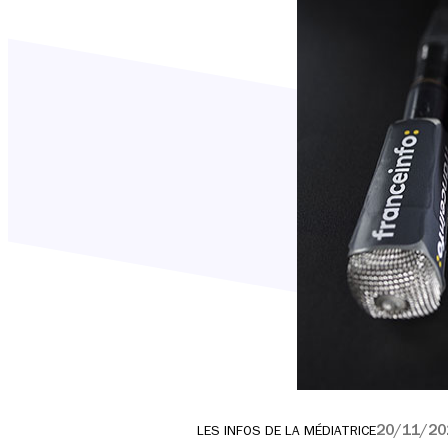
20/11/20
LES INFOS DE LA MÉDIATRICE