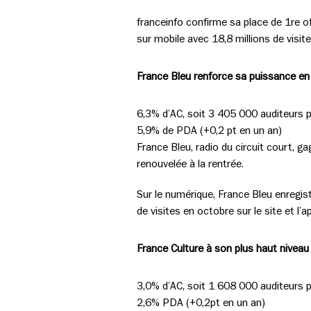
franceinfo confirme sa place de 1re of
sur mobile avec 18,8 millions de visit
France Bleu renforce sa puissance en 
6,3% d’AC, soit 3 405 000 auditeurs p
5,9% de PDA (+0,2 pt en un an)
France Bleu, radio du circuit court, 
renouvelée à la rentrée.
Sur le numérique, France Bleu enregis
de visites en octobre sur le site et l’
France Culture à son plus haut nivea
3,0% d’AC, soit 1 608 000 auditeurs p
2,6% PDA (+0,2pt en un an)