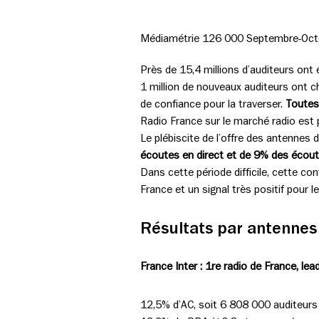
Médiamétrie 126 000 Septembre-Oc
Près de 15,4 millions d’auditeurs ont
1 million de nouveaux auditeurs ont c
de confiance pour la traverser.
Toutes
Radio France sur le marché radio est 
Le plébiscite de l’offre des antenne
écoutes en direct et de 9% des écout
Dans cette période difficile, cette c
France et un signal très positif pour l
Résultats par antennes
France Inter : 1re radio de France, le
12,5% d’AC, soit 6 808 000 auditeurs