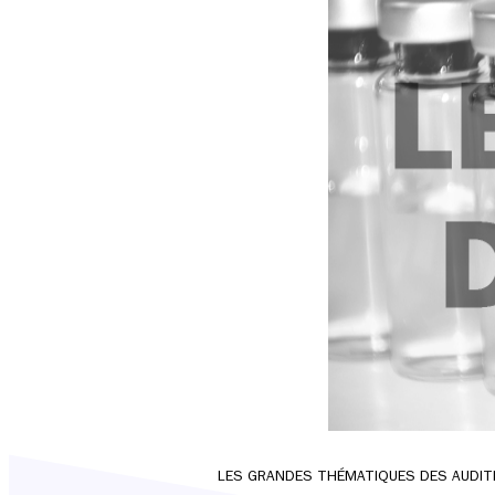
LES GRANDES THÉMATIQUES DES AUDIT