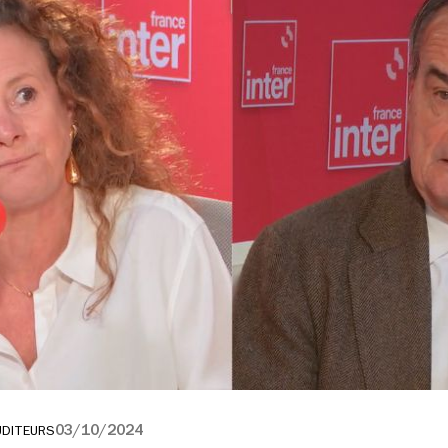
03/10/2024
UDITEURS