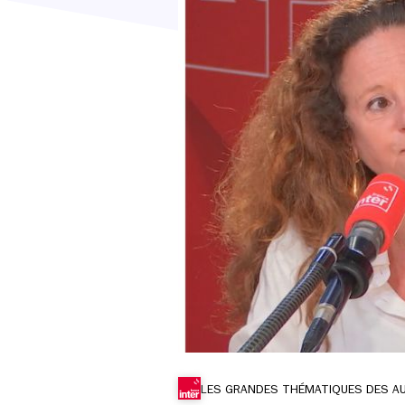
LES GRANDES THÉMATIQUES DES A