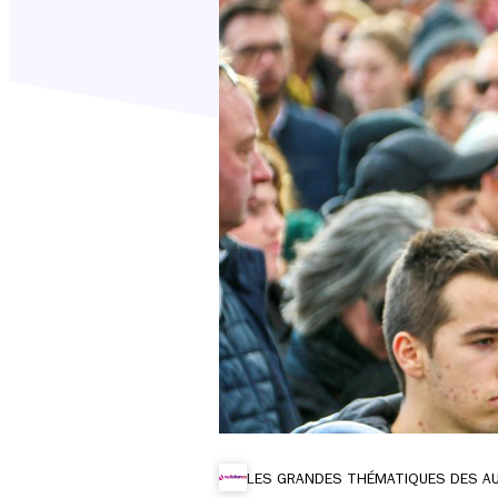
LES GRANDES THÉMATIQUES DES A