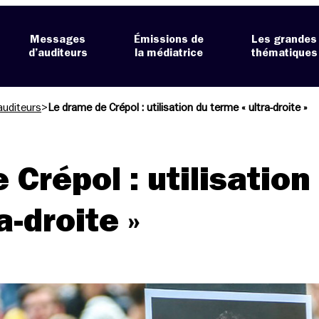
Messages
Émissions de
Les grandes
d’auditeurs
la médiatrice
thématiques
auditeurs
>
Le drame de Crépol : utilisation du terme « ultra-droite »
 Crépol : utilisation
a-droite »