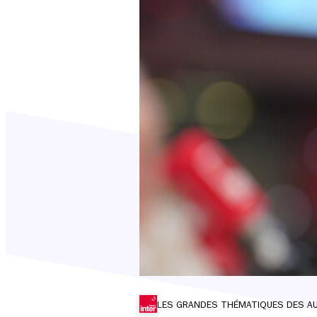
LES GRANDES THÉMATIQUES DES A