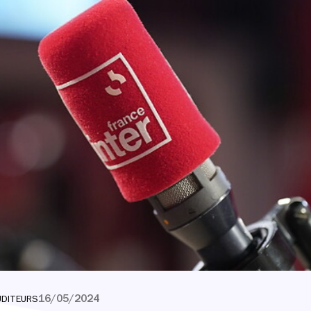
16/05/2024
UDITEURS