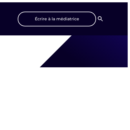
Écrire à la médiatrice
Recherche