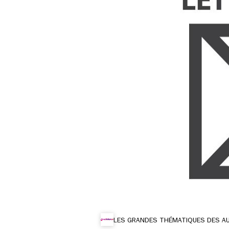
LES GRANDES THÉMATIQUES DES A