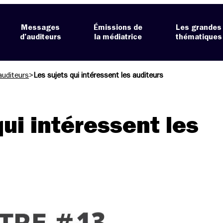
Messages
Émissions de
Les grandes
d’auditeurs
la médiatrice
thématiques
auditeurs
>
Les sujets qui intéressent les auditeurs
qui intéressent les