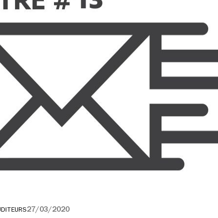
27/03/2020
UDITEURS