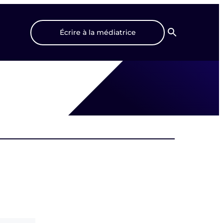
Écrire à la médiatrice
Recherche