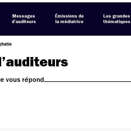
Messages
Émissions de
Les grandes
d’auditeurs
la médiatrice
thématiques
phatie
’auditeurs
ice vous répond