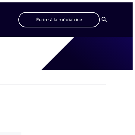
Écrire à la médiatrice
Recherche