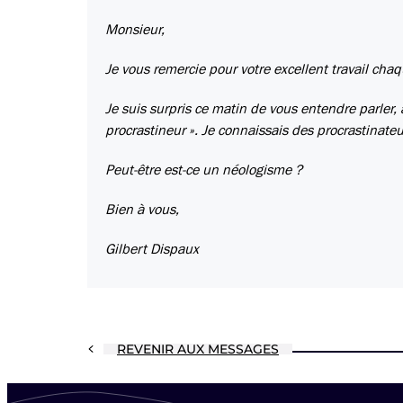
Monsieur,
Je vous remercie pour votre excellent travail cha
Je suis surpris ce matin de vous entendre parler, 
procrastineur ». Je connaissais des procrastinate
Peut-être est-ce un néologisme ?
Bien à vous,
Gilbert Dispaux
REVENIR AUX MESSAGES