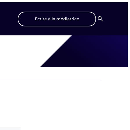
Écrire à la médiatrice
Recherche