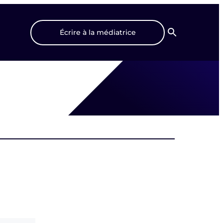
Écrire à la médiatrice
Recherche