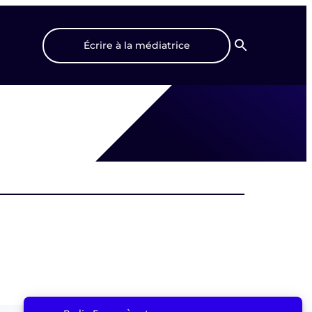
Écrire à la médiatrice
Recherche