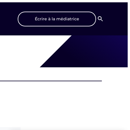
Écrire à la médiatrice
Recherche