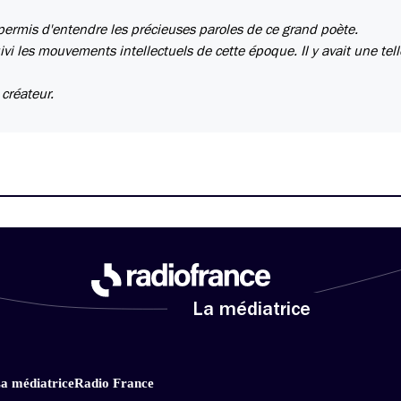
 permis d'entendre les précieuses paroles de ce grand poète.
ivi les mouvements intellectuels de cette époque. Il y avait une tell
créateur.
La médiatrice
a médiatrice
Radio France