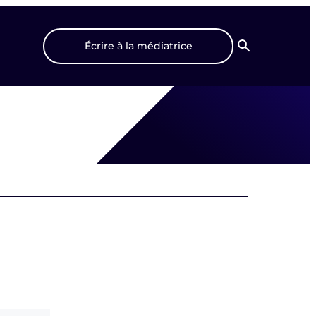
Écrire à la médiatrice
Recherche