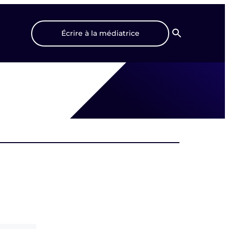
Écrire à la médiatrice
Recherche