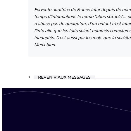
Fervente auditrice de France Inter depuis de nom
temps d'informations le terme "abus sexuels"… o
n'abuse pas de quelqu’un, d'un enfant c'est inte
l'info afin que les faits soient nommés correcteme
inadaptés. C'est aussi par les mots que la sociét
Merci bien.
REVENIR AUX MESSAGES