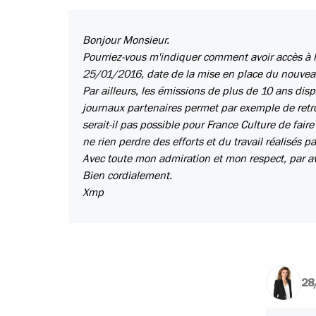
Bonjour Monsieur.
Pourriez-vous m'indiquer comment avoir accès à l
25/01/2016, date de la mise en place du nouveau 
Par ailleurs, les émissions de plus de 10 ans disp
journaux partenaires permet par exemple de retro
serait-il pas possible pour France Culture de fai
ne rien perdre des efforts et du travail réalisés 
Avec toute mon admiration et mon respect, par a
Bien cordialement.
Xmp
28