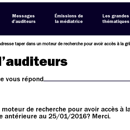
Messages
Émissions de
Les grandes
d’auditeurs
la médiatrice
thématiques
’auditeurs
ice vous répond
moteur de recherche pour avoir accès à la
e antérieure au 25/01/2016? Merci.