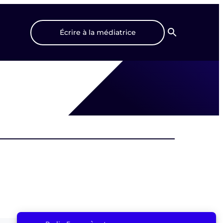
Écrire à la médiatrice
Recherche