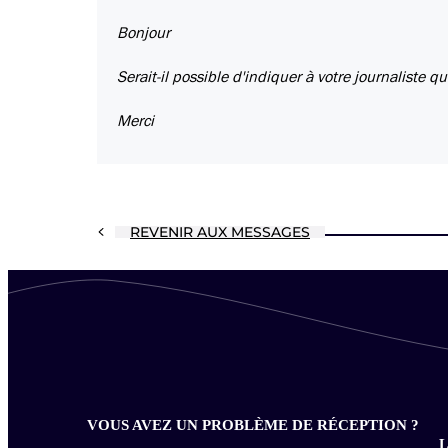
Bonjour
Serait-il possible d'indiquer à votre journaliste q
Merci
REVENIR AUX MESSAGES
VOUS AVEZ UN PROBLÈME DE RÉCEPTION ?
L