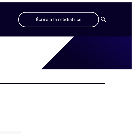
Écrire à la médiatrice
Recherche