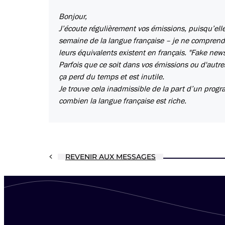
Bonjour,
J’écoute régulièrement vos émissions, puisqu’ell
semaine de la langue française – je ne comprend
leurs équivalents existent en français. "Fake new
Parfois que ce soit dans vos émissions ou d'autr
ça perd du temps et est inutile.
Je trouve cela inadmissible de la part d’un progr
combien la langue française est riche.
REVENIR AUX MESSAGES