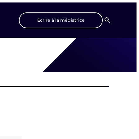
Écrire à la médiatrice
Recherche