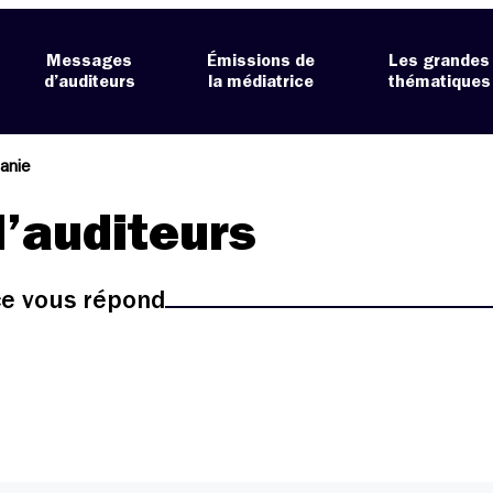
Messages
Émissions de
Les grandes
d’auditeurs
la médiatrice
thématiques
anie
’auditeurs
ice vous répond