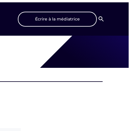
Écrire à la médiatrice
Recherche