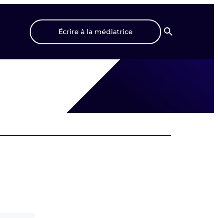
Écrire à la médiatrice
Recherche