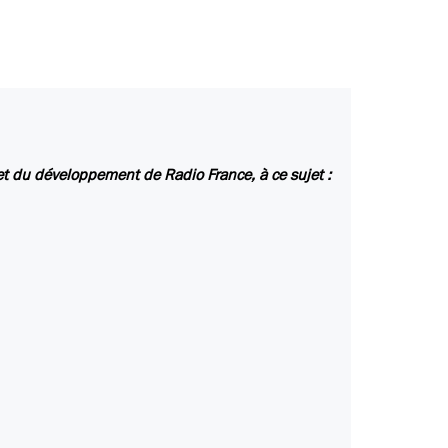
et du développement de Radio France, à ce sujet :