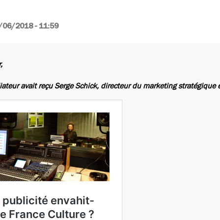
/06/2018 - 11:59
,
ateur avait reçu Serge Schick, directeur du marketing stratégique 