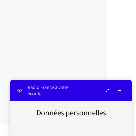
Radio France à votre
écoute
Données personnelles