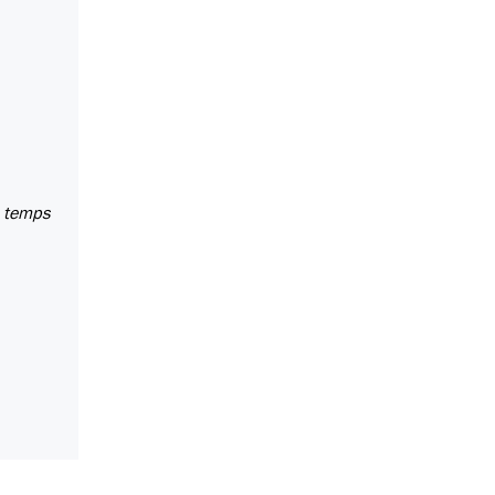
e temps