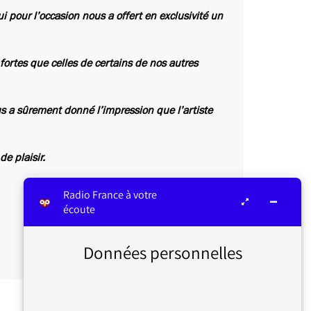
 pour l’occasion nous a offert en exclusivité un
fortes que celles de certains de nos autres
s a sûrement donné l’impression que l’artiste
e plaisir.
Radio France à votre
écoute
Données personnelles