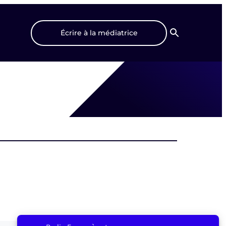
Écrire à la médiatrice
Recherche