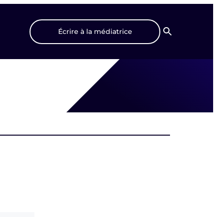
Écrire à la médiatrice
Recherche