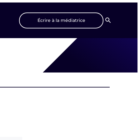
Écrire à la médiatrice
Recherche