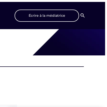
Écrire à la médiatrice
Recherche