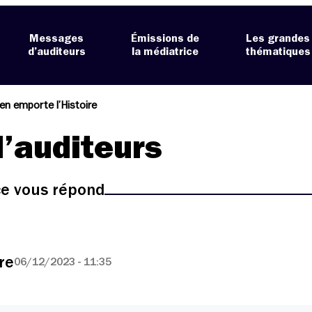
Messages
Émissions de
Les grandes
d’auditeurs
la médiatrice
thématiques
en emporte l’Histoire
’auditeurs
ice vous répond
re
06/12/2023 - 11:35