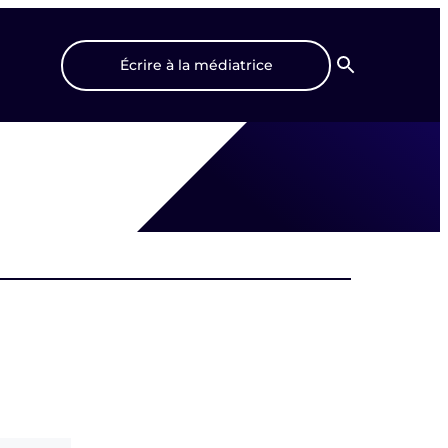
Écrire à la médiatrice
Recherche