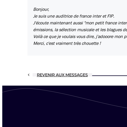
Bonjour,
Je suis une auditrice de france inter et FIP.
J'écoute maintenant aussi "mon petit france inte
émissions, la sélection musicale et les blagues d
Voilà ce que je voulais vous dire, j'adooore mon p
Merci, c'est vraiment très chouette !
REVENIR AUX MESSAGES