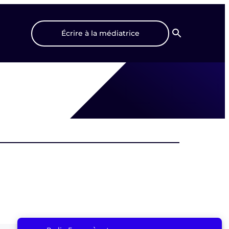
Écrire à la médiatrice
Recherche