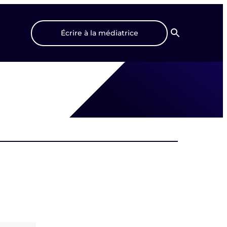
Écrire à la médiatrice
Recherche