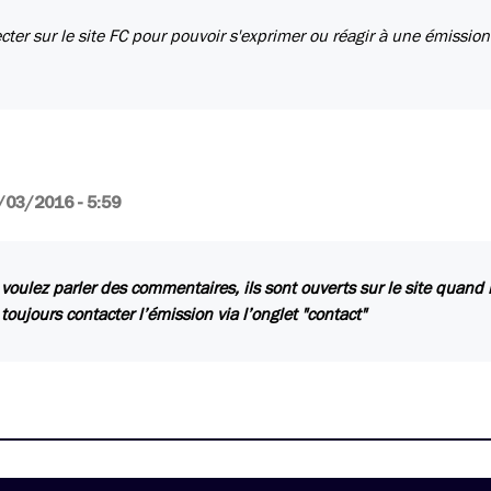
ecter sur le site FC pour pouvoir s'exprimer ou réagir à une émission
/03/2016 - 5:59
 voulez parler des commentaires, ils sont ouverts sur le site quand
toujours contacter l’émission via l’onglet "contact"